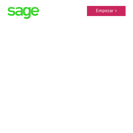
Empezar
Inicio
Soluciones
Contacto