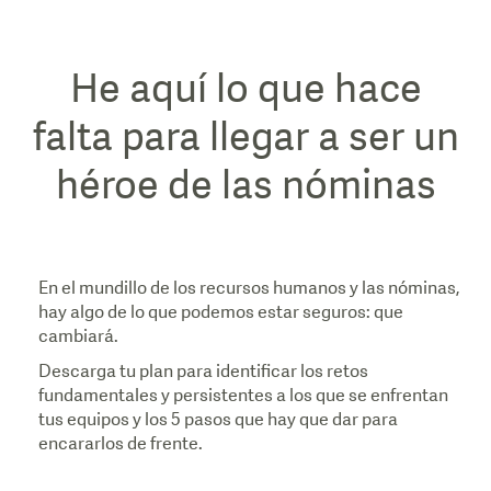
He aquí lo que hace
falta para llegar a ser un
héroe de las nóminas
En el mundillo de los recursos humanos y las nóminas,
hay algo de lo que podemos estar seguros: que
cambiará.
Descarga tu plan para identificar los retos
fundamentales y persistentes a los que se enfrentan
tus equipos y los 5 pasos que hay que dar para
encararlos de frente.