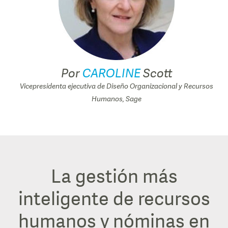
Por
CAROLINE
Scott
Vicepresidenta ejecutiva de Diseño Organizacional y Recursos
Humanos, Sage
La gestión más
inteligente de recursos
humanos y nóminas en