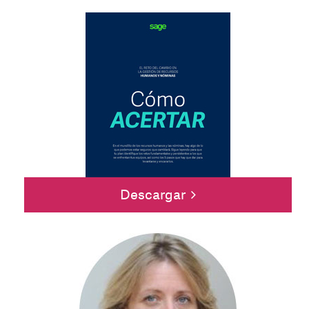
Descargar