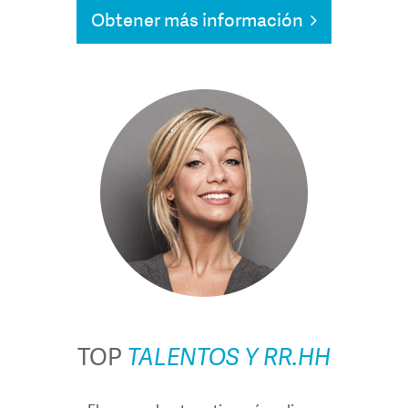
Obtener más información
TOP
TALENTOS Y RR.HH