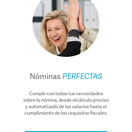
Nóminas
PERFECTAS
Cumple con todas tus necesidades
sobre la nómina, desde elcálculo preciso
y automatizado de los salarios hasta el
cumplimiento de los requisitos fiscales.