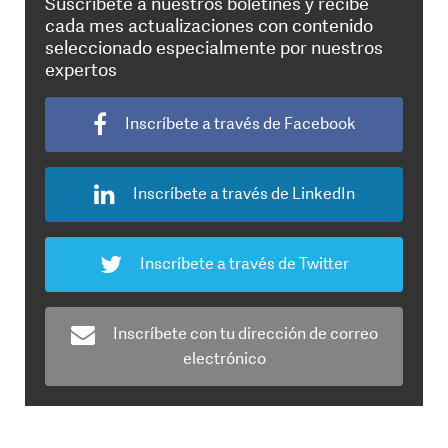
Suscríbete a nuestros boletines y recibe
cada mes actualizaciones con contenido
seleccionado especialmente por nuestros
expertos
Inscríbete a través de Facebook
Inscríbete a través de LinkedIn
Inscríbete a través de Twitter
Inscríbete con tu dirección de correo
electrónico