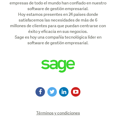
empresas de todo el mundo han confiado en nuestro
software de gestión empresarial.
Hoy estamos presentes en 24 países donde
satisfacemos las necesidades de más de 6
millones de clientes para que puedan centrarse con
éxito y eficacia en sus negocios.
Sage es hoy una compañía tecnológica líder en
software de gestión empresarial.
Términos y condiciones