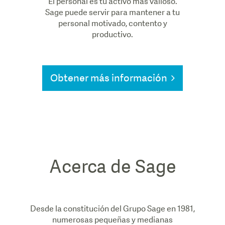
El personal es tu activo más valioso.
Sage puede servir para mantener a tu
personal motivado, contento y
productivo.
Obtener más información
Acerca de Sage
Desde la constitución del Grupo Sage en 1981,
numerosas pequeñas y medianas