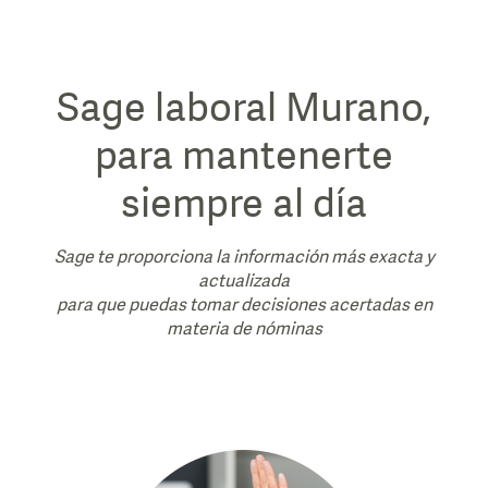
Sage laboral Murano,
para mantenerte
siempre al día
Sage te proporciona la información más exacta y
actualizada
para que puedas tomar decisiones acertadas en
materia de nóminas