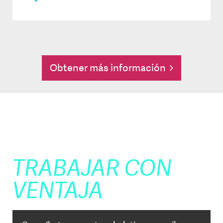
Obtener más información
RECIBE ACTUALIZACIONES
PARA
TRABAJAR CON
VENTAJA